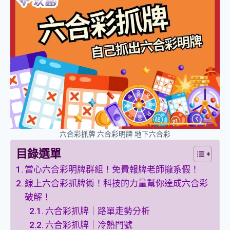
六合彩抓牌 六合彩明牌 地下六合彩
目錄選單
當心六合彩明牌群組！免費報牌老師攏系假！
線上六合彩抓牌術！科技的力量幫你達成六合彩
破解！
六合彩抓牌｜路單走勢分析
六合彩抓牌｜冷熱門號