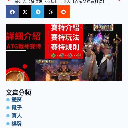
嚇死人【賭博帳戶凍結】還收到法院傳票…選擇安全娛樂城太重要！
3大【百家樂穩贏打法】帶你破解百家樂，自己當自己的招財貓！
文章分類
體育
電子
真人
棋牌