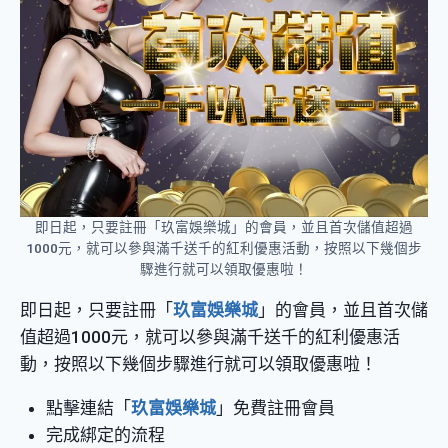
即日起，只要註冊「玖富娛樂城」的會員，並且首次儲值超過
1000元，就可以參與滿千送千的紅利優惠活動，按照以下幾個步
驟進行就可以領取優惠啦！
即日起，只要註冊「
玖富娛樂城
」的會員，並且首次儲
值超過1000元，就可以參與滿千送千的紅利優惠活
動，按照以下幾個步驟進行就可以領取優惠啦！
點擊連結「
玖富娛樂城
」免費註冊會員
完成綁定的流程