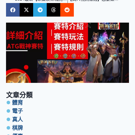
文章分類
體育
電子
真人
棋牌