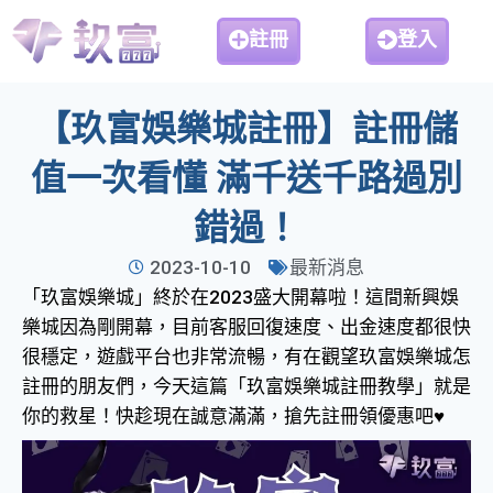
註冊
登入
【玖富娛樂城註冊】註冊儲
值一次看懂 滿千送千路過別
錯過！
2023-10-10
最新消息
「玖富娛樂城」終於在2023盛大開幕啦！這間新興娛
樂城因為剛開幕，目前客服回復速度、出金速度都很快
很穩定，遊戲平台也非常流暢，有在觀望玖富娛樂城怎
註冊的朋友們，今天這篇「玖富娛樂城註冊教學」就是
你的救星！快趁現在誠意滿滿，搶先註冊領優惠吧♥