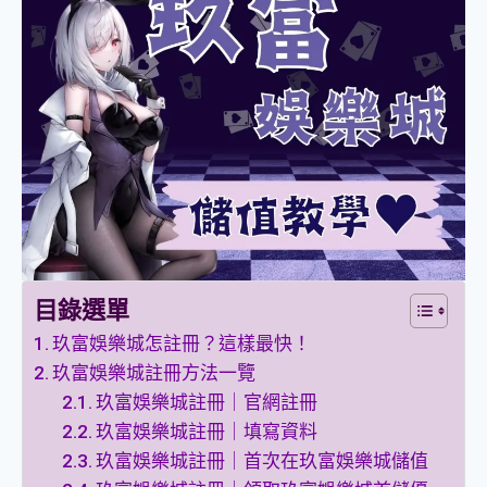
目錄選單
玖富娛樂城怎註冊？這樣最快！
玖富娛樂城註冊方法一覽
玖富娛樂城註冊｜官網註冊
玖富娛樂城註冊｜填寫資料
玖富娛樂城註冊｜首次在玖富娛樂城儲值