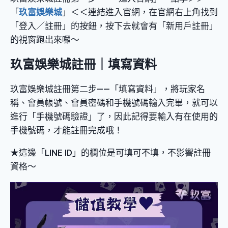
「
玖富娛樂城
」＜＜連結進入官網，在官網右上角找到
「登入／註冊」的按鈕，按下去就會有「新用戶註冊」
的視窗跑出來囉～
玖富娛樂城註冊｜填寫資料
玖富娛樂城註冊第二步——「填寫資料」，將玩家名
稱、會員帳號、會員密碼和手機號碼輸入完畢，就可以
進行「手機號碼驗證」了，因此記得要輸入有在使用的
手機號碼，才能註冊完成哦！
★這邊「LINE ID」的欄位是可填可不填，不影響註冊
資格～