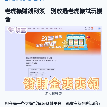
老虎機賺錢秘笈｜別放過老虎機試玩機
會
老虎機賺錢
現在幾乎各大賭博電玩遊戲平台，都會有提供所謂的老