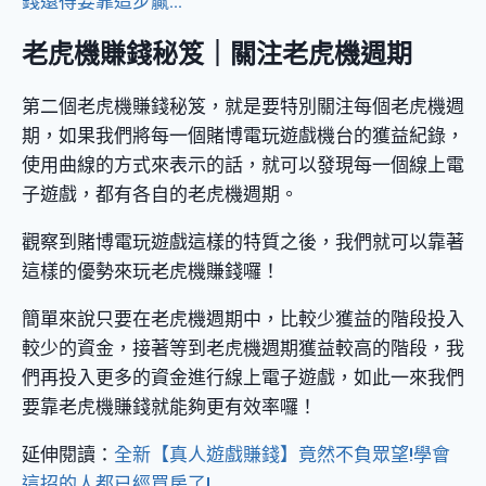
錢還得要靠這步贏…
老虎機賺錢秘笈｜關注老虎機週期
第二個老虎機賺錢秘笈，就是要特別關注每個老虎機週
期，如果我們將每一個賭博電玩遊戲機台的獲益紀錄，
使用曲線的方式來表示的話，就可以發現每一個線上電
子遊戲，都有各自的老虎機週期。
觀察到賭博電玩遊戲這樣的特質之後，我們就可以靠著
這樣的優勢來玩老虎機賺錢囉！
簡單來說只要在老虎機週期中，比較少獲益的階段投入
較少的資金，接著等到老虎機週期獲益較高的階段，我
們再投入更多的資金進行線上電子遊戲，如此一來我們
要靠老虎機賺錢就能夠更有效率囉！
延伸閱讀：
全新【真人遊戲賺錢】竟然不負眾望!學會
這招的人都已經買房了!