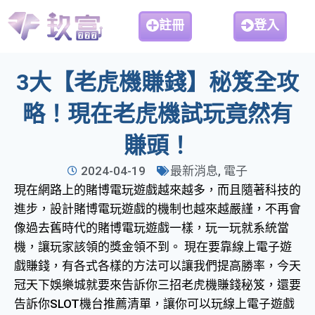
註冊
登入
3大【老虎機賺錢】秘笈全攻
略！現在老虎機試玩竟然有
賺頭！
2024-04-19
最新消息
,
電子
現在網路上的賭博電玩遊戲越來越多，而且隨著科技的
進步，設計賭博電玩遊戲的機制也越來越嚴謹，不再會
像過去舊時代的賭博電玩遊戲一樣，玩一玩就系統當
機，讓玩家該領的獎金領不到。 現在要靠線上電子遊
戲賺錢，有各式各樣的方法可以讓我們提高勝率，今天
冠天下娛樂城就要來告訴你三招老虎機賺錢秘笈，還要
告訴你SLOT機台推薦清單，讓你可以玩線上電子遊戲