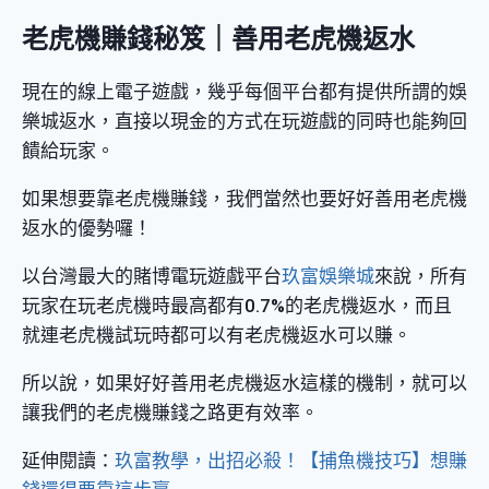
老虎機賺錢秘笈｜善用老虎機返水
現在的線上電子遊戲，幾乎每個平台都有提供所謂的娛
樂城返水，直接以現金的方式在玩遊戲的同時也能夠回
饋給玩家。
如果想要靠老虎機賺錢，我們當然也要好好善用老虎機
返水的優勢囉！
以台灣最大的賭博電玩遊戲平台
玖富娛樂城
來說，所有
玩家在玩老虎機時最高都有0.7%的老虎機返水，而且
就連老虎機試玩時都可以有老虎機返水可以賺。
所以說，如果好好善用老虎機返水這樣的機制，就可以
讓我們的老虎機賺錢之路更有效率。
延伸閱讀：
玖富教學，出招必殺！【捕魚機技巧】想賺