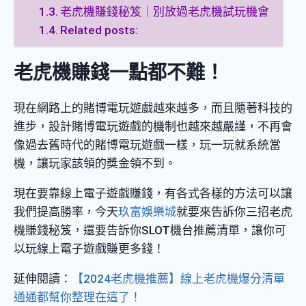
老虎機賺錢秘笈｜別放過老虎機試玩機會
Related posts:
老虎機賺錢一點都不難！
現在網路上的賭博電玩遊戲越來越多，而且隨著科技的
進步，設計賭博電玩遊戲的機制也越來越嚴謹，不再會
像過去舊時代的賭博電玩遊戲一樣，玩一玩就系統當
機，讓玩家該領的獎金領不到。
現在要靠線上電子遊戲賺錢，有各式各樣的方法可以讓
我們提高勝率，今天
玖富娛樂城
就要來告訴你三招老虎
機賺錢秘笈，還要告訴你SLOT機台推薦清單，讓你可
以玩線上電子遊戲賺更多錢！
延伸閱讀：
【2024老虎機推薦】線上老虎機爆分清單
通通都幫你整理在這了！