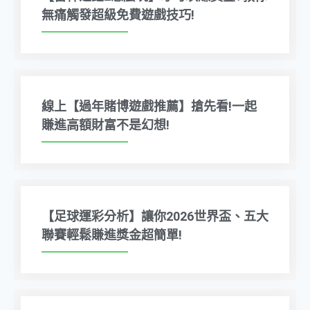
無痛觸發超級免費遊戲技巧!
線上【過年賭博遊戲推薦】搶先看!一起
賺進高額財富不是幻想!
【足球運彩分析】讓你2026世界盃、五大
聯賽輕鬆賺進獎金超簡單!