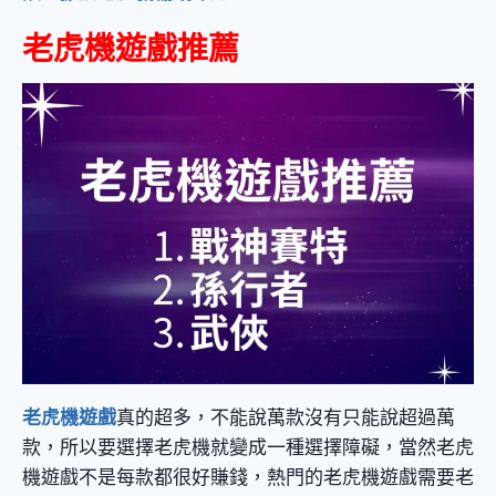
老虎機遊戲推薦
老虎機遊戲
真的超多，不能說萬款沒有只能說超過萬
款，所以要選擇老虎機就變成一種選擇障礙，當然老虎
機遊戲不是每款都很好賺錢，熱門的老虎機遊戲需要老