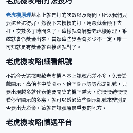
老虎機攻略|打法技巧
老虎機原理
基本上就是打的次數以及時間，所以我們只
要選台選得好，然後下去慢慢的打，用最低金額下去
打，次數多了時間久了，這樣就會觸發老虎機原理，系
統就會派獎金出來，當然這些獎金會多少不一定，唯一
可知就是有獎金就直接跑就對了。
老虎機攻略|細看訊號
不論今天選擇哪款老虎機基本上訊號都差不多，免費遊
戲圖示、高倍率中獎圖示、倍率圖示等等都是訊號，只
要出現越多就代表他要開獎的機率越大，你慢慢轉慢慢
看停留圖示的多寡，就可以透過這些圖示訊號來辨別是
否要出大彩金，這就是訊號原最重要的地方。
老虎機攻略|慎選平台