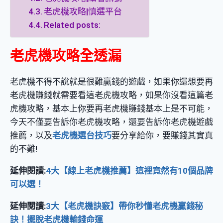
老虎機攻略|慎選平台
Related posts:
老虎機攻略全透漏
老虎機不得不說就是很難贏錢的遊戲，如果你還想要再
老虎機賺錢就需要看這老虎機攻略，如果你沒看這篇老
虎機攻略，基本上你要再老虎機賺錢基本上是不可能，
今天不僅要告訴你老虎機攻略，還要告訴你老虎機遊戲
推薦，以及
老虎機選台技巧
要分享給你，要賺錢其實真
的不難!
延伸閱讀:
4大【線上老虎機推薦】這裡竟然有10個品牌
可以選！
延伸閱讀:
3大【老虎機訣竅】帶你秒懂老虎機贏錢秘
訣！擺脫老虎機輸錢命運