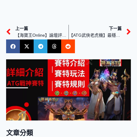
上一篇
下一篇
【海寶王Online】論壇評價懶人包!最新線上娛樂城好賺錢嗎?
【ATG武俠老虎機】最穩的打法技巧!這樣玩包準你贏的大彩金!
文章分類