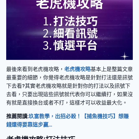
最後來看到老虎機攻略，
老虎機攻略
基本上是整篇文章
最重要的細節，你覺得老虎機攻略是針對打法還是訊號
下去看?其實老虎機攻略就是針對你的打法以及訊號下
去看，只要出現這些訊號就代表你可以繼續打，如果沒
有就是直接換台或者不打，這樣才可以收益最大化。
推薦閱讀:
玖富教學，出招必殺！【捕魚機技巧】想賺
錢還得要靠這步贏…