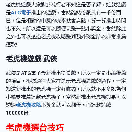
老虎機遊戲大家對於孫行者不知道是否了解，這款遊戲
是
ATG電子
推出的遊戲，當然雖然倍數只有一千倍而
已，但是相對的中獎的機率就會高點，算一算推出時間
也不久，所以還是可以隨便玩賺一點小獎金，當然除此
之外也可以透過老虎機攻略賺到額外彩金所以非常推薦
這款!
老虎機遊戲|武俠
武俠是ATG電子最新推出得遊戲，所以一定是小編推薦
的項目，根據過往大家在遊玩老虎機遊戲的過程，一定
知道新推出的老虎機一定好賺錢，所以就不用多說為何
小編要推薦這款老虎機了，當然新推出老虎機如果可以
透過
老虎機攻略
那獎金就可以翻倍，而這款遊戲
100000倍!
老虎機選台技巧