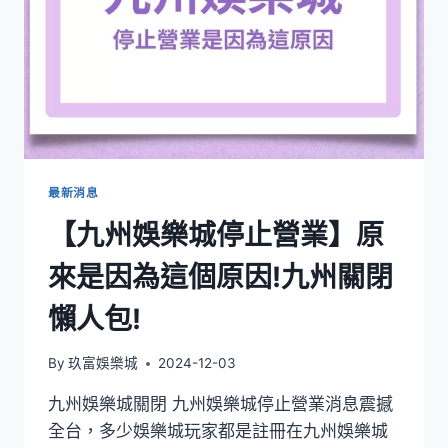
最新消息
【九州娛樂城停止營業】原
來是因為這個原因!九州關閉
懶人包!
By
玖富娛樂城
2024-12-03
九州娛樂城關閉 九州娛樂城停止營業消息震撼
全台，多少娛樂城玩家都是註冊在九州娛樂城