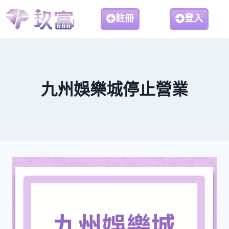
註冊
登入
九州娛樂城停止營業