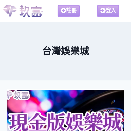
註冊
登入
台灣娛樂城