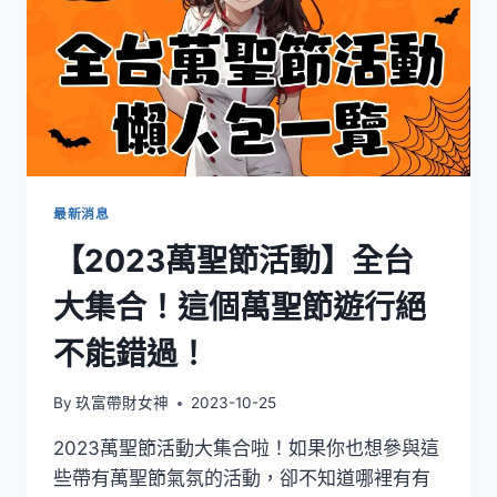
最新消息
【2023萬聖節活動】全台
大集合！這個萬聖節遊行絕
不能錯過！
By
玖富帶財女神
2023-10-25
2023萬聖節活動大集合啦！如果你也想參與這
些帶有萬聖節氣氛的活動，卻不知道哪裡有有