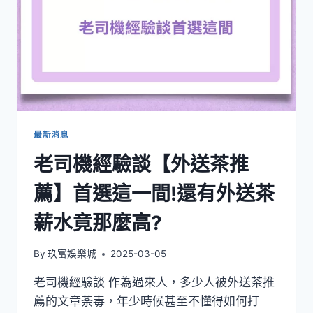
最新消息
老司機經驗談【外送茶推
薦】首選這一間!還有外送茶
薪水竟那麼高?
By
玖富娛樂城
2025-03-05
老司機經驗談 作為過來人，多少人被外送茶推
薦的文章荼毒，年少時候甚至不懂得如何打