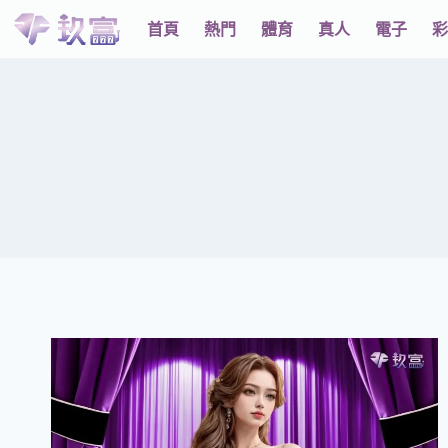
首頁
熱門
體育
真人
電子
彩