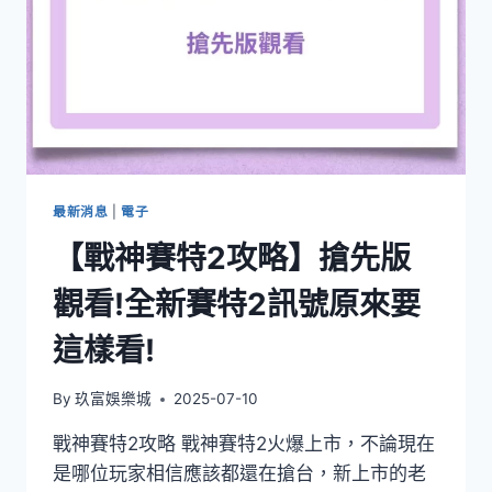
最新消息
|
電子
【戰神賽特2攻略】搶先版
觀看!全新賽特2訊號原來要
這樣看!
By
玖富娛樂城
2025-07-10
戰神賽特2攻略 戰神賽特2火爆上市，不論現在
是哪位玩家相信應該都還在搶台，新上市的老