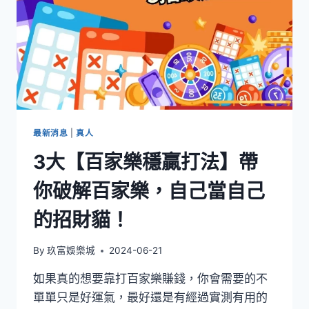
最新消息
|
真人
3大【百家樂穩贏打法】帶
你破解百家樂，自己當自己
的招財貓！
By
玖富娛樂城
2024-06-21
如果真的想要靠打百家樂賺錢，你會需要的不
單單只是好運氣，最好還是有經過實測有用的