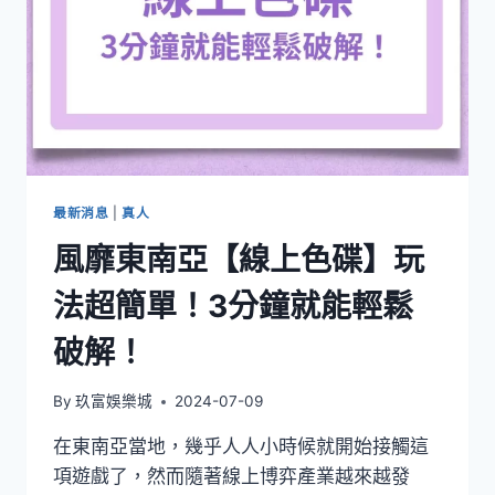
最新消息
|
真人
風靡東南亞【線上色碟】玩
法超簡單！3分鐘就能輕鬆
破解！
By
玖富娛樂城
2024-07-09
在東南亞當地，幾乎人人小時候就開始接觸這
項遊戲了，然而隨著線上博弈產業越來越發