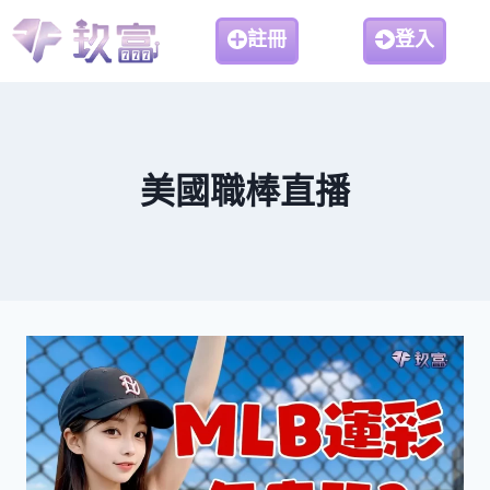
註冊
登入
美國職棒直播