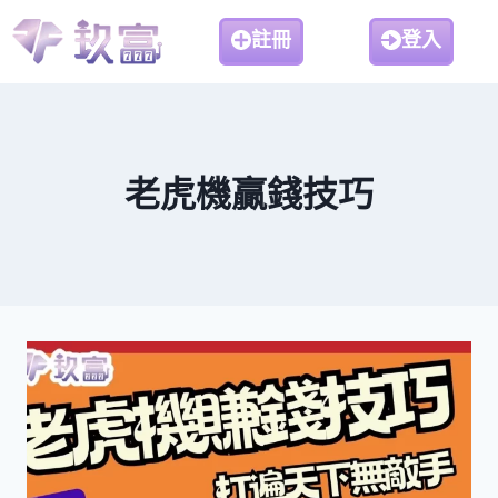
註冊
登入
老虎機贏錢技巧