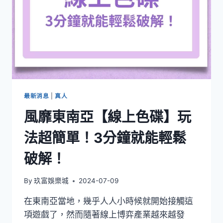
最新消息
|
真人
風靡東南亞【線上色碟】玩
法超簡單！3分鐘就能輕鬆
破解！
By
玖富娛樂城
2024-07-09
在東南亞當地，幾乎人人小時候就開始接觸這
項遊戲了，然而隨著線上博弈產業越來越發