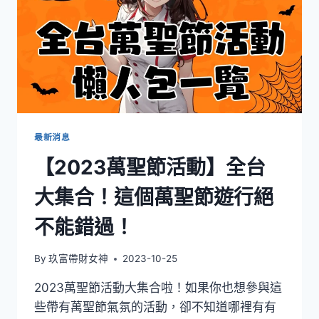
最新消息
【2023萬聖節活動】全台
大集合！這個萬聖節遊行絕
不能錯過！
By
玖富帶財女神
2023-10-25
2023萬聖節活動大集合啦！如果你也想參與這
些帶有萬聖節氣氛的活動，卻不知道哪裡有有