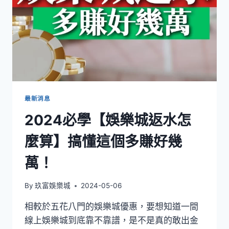
最新消息
2024必學【娛樂城返水怎
麼算】搞懂這個多賺好幾
萬！
By
玖富娛樂城
2024-05-06
相較於五花八門的娛樂城優惠，要想知道一間
線上娛樂城到底靠不靠譜，是不是真的敢出金