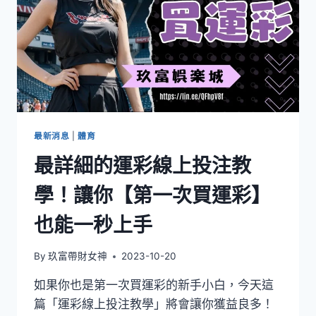
最新消息
|
體育
最詳細的運彩線上投注教
學！讓你【第一次買運彩】
也能一秒上手
By
玖富帶財女神
2023-10-20
如果你也是第一次買運彩的新手小白，今天這
篇「運彩線上投注教學」將會讓你獲益良多！