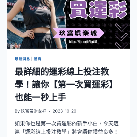
最新消息
|
體育
最詳細的運彩線上投注教
學！讓你【第一次買運彩】
也能一秒上手
By
玖富帶財女神
2023-10-20
如果你也是第一次買運彩的新手小白，今天這
篇「運彩線上投注教學」將會讓你獲益良多！