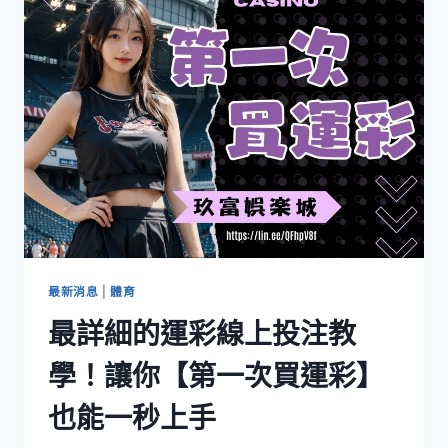
最新消息
|
體育
最詳細的運彩線上投注教
學！讓你【第一次買運彩】
也能一秒上手