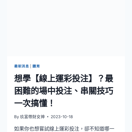
最新消息
|
體育
想學【線上運彩投注】？最
困難的場中投注、串關技巧
一次搞懂！
By
玖富帶財女神
2023-10-18
如果你也想嘗試線上運彩投注，卻不知道哪一