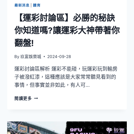
最新消息
|
體育
【運彩討論區】必勝的秘訣
你知道嗎?讓運彩大神帶著你
翻盤!
By
玖富娛樂城
2024-09-28
運彩討論區解析 運彩不能碰，玩運彩玩到輸房
子被潑紅漆，這種應該是大家常常聽見看到的
事情，但事實並非如此，有人可…
閱讀更多