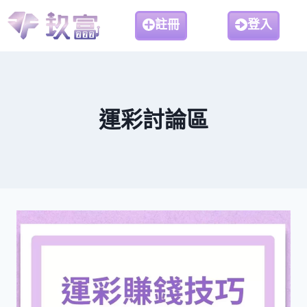
註冊
登入
運彩討論區