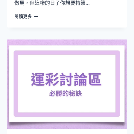
做馬，但這樣的日子你想要持續…
閱讀更多