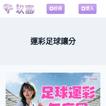
註冊
登入
運彩足球讓分