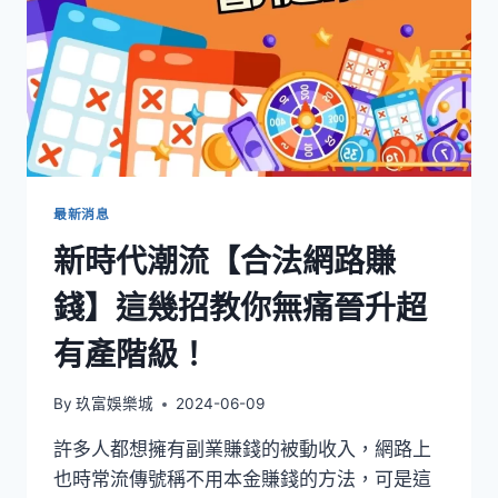
最新消息
新時代潮流【合法網路賺
錢】這幾招教你無痛晉升超
有產階級！
By
玖富娛樂城
2024-06-09
許多人都想擁有副業賺錢的被動收入，網路上
也時常流傳號稱不用本金賺錢的方法，可是這