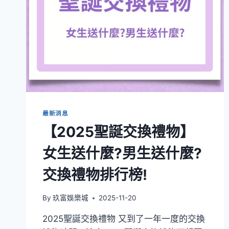
最新消息
【2025聖誕交換禮物】
女生送什麼?男生送什麼?
交換禮物排行榜!
By
玖富娛樂城
2025-11-20
2025聖誕交換禮物 又到了一年一度的交換