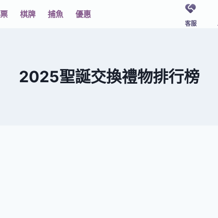
票
棋牌
捕魚
優惠
客服
2025聖誕交換禮物排行榜