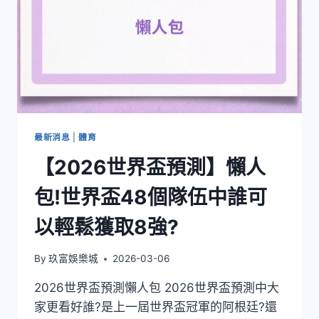
最新消息
|
體育
【2026世界盃預測】懶人
包!世界盃48個隊伍中誰可
以輕鬆獲取8強?
By
玖富娛樂城
2026-03-06
2026世界盃預測懶人包 2026世界盃預測中大
家更看好誰?是上一屆世界盃冠軍的阿根廷?還