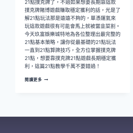
21點撲克牌了，不過如果想要長期靠這款
撲克牌賭博遊戲賺取穩定獲利的話，光是了
解21點玩法那是遠遠不夠的，單憑運氣來
玩這款遊戲很有可能會馬上就被當韭菜割。
今天玖富娛樂城特地為各位整理出最完整的
21點基本策略，讓你從最基礎的21點玩法
一直到21點算牌技巧，全方位掌握撲克牌
21點，想要靠撲克牌21點遊戲長期穩定獲
利，這篇21點教學千萬不要錯過！
閱讀更多