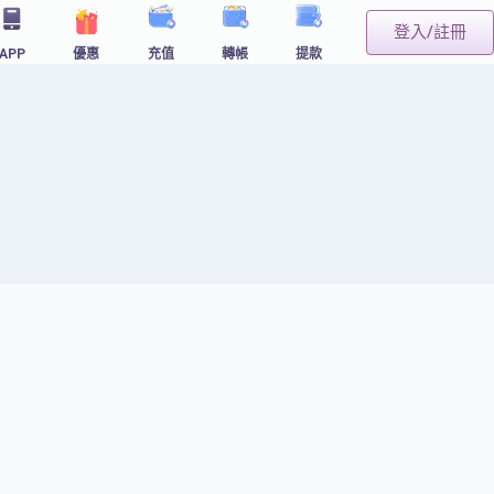
登入/註冊
APP
優惠
充值
轉帳
提款