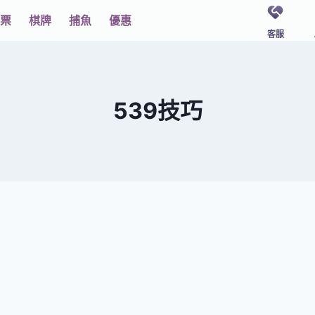
票
棋牌
捕魚
優惠
客服
539技巧