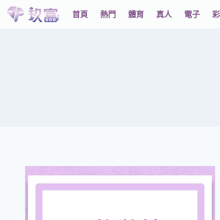
首頁
熱門
體育
真人
電子
彩