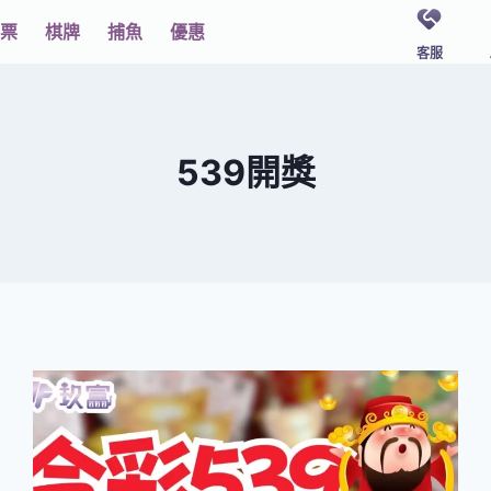
票
棋牌
捕魚
優惠
客服
539開獎