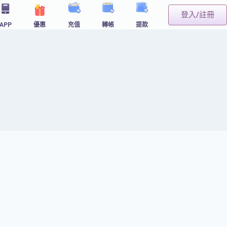
登入/註冊
APP
優惠
充值
轉帳
提款