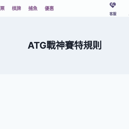
票
棋牌
捕魚
優惠
客服
ATG戰神賽特規則