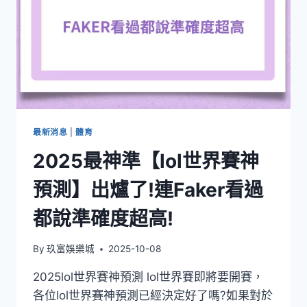
最新消息
|
體育
2025最神準【lol世界賽神
預測】出爐了!連Faker看過
都說準確度超高!
By
玖富娛樂城
2025-10-08
2025lol世界賽神預測 lol世界賽即將要開賽，
各位lol世界賽神預測已經決定好了嗎?如果對於