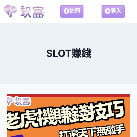
註冊
登入
SLOT賺錢