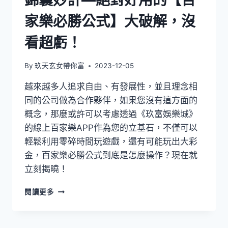
錦囊妙計—絕對好用的【百
家樂必勝公式】大破解，沒
看超虧！
By
玖天玄女帶你富
2023-12-05
越來越多人追求自由、有發展性，並且理念相
同的公司做為合作夥伴，如果您沒有這方面的
概念，那麼或許可以考慮透過《玖富娛樂城》
的線上百家樂APP作為您的立基石，不僅可以
輕鬆利用零碎時間玩遊戲，還有可能玩出大彩
金，百家樂必勝公式到底是怎麼操作？現在就
立刻揭曉！
閱讀更多