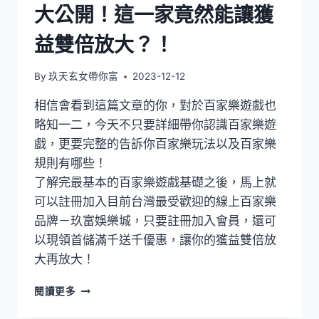
大公開！這一家竟然能讓獲
益雙倍放大？！
By
玖天玄女帶你富
2023-12-12
相信會看到這篇文章的你，對於百家樂遊戲也
略知一二，今天不只要詳細帶你認識百家樂遊
戲，更要完整的告訴你百家樂玩法以及百家樂
規則有哪些！
了解完最基本的百家樂遊戲基礎之後，馬上就
可以註冊加入目前台灣最受歡迎的線上百家樂
品牌－玖富娛樂城，只要註冊加入會員，還可
以現領首儲滿千送千優惠，讓你的獲益雙倍放
大再放大！
閱讀更多