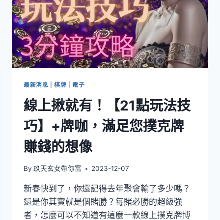
最新消息
|
棋牌
|
電子
線上揪就有！【21點玩法技
巧】+牌咖，滿足您撲克牌
賺錢的想像
By
玖天玄女帶你富
2023-12-07
新春快到了，你還記得去年聚會輸了多少嗎？
還是你其實就是個賭勝？每賭必勝的超級強
者，怎麼可以不知道有這麼一款線上撲克牌博