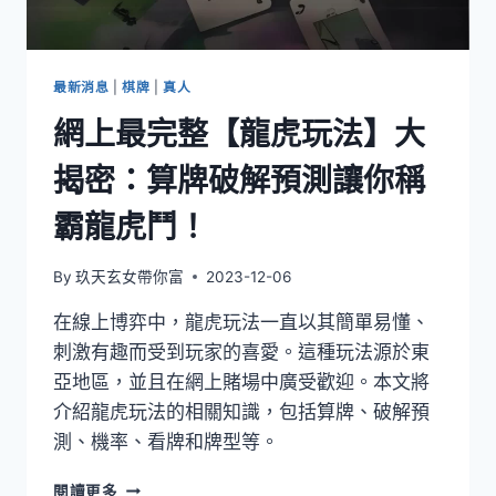
最新消息
|
棋牌
|
真人
網上最完整【龍虎玩法】大
揭密：算牌破解預測讓你稱
霸龍虎鬥！
By
玖天玄女帶你富
2023-12-06
在線上博弈中，龍虎玩法一直以其簡單易懂、
刺激有趣而受到玩家的喜愛。這種玩法源於東
亞地區，並且在網上賭場中廣受歡迎。本文將
介紹龍虎玩法的相關知識，包括算牌、破解預
測、機率、看牌和牌型等。
閱讀更多