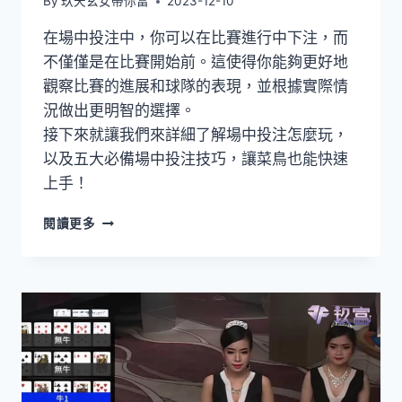
By
玖天玄女帶你富
2023-12-10
在場中投注中，你可以在比賽進行中下注，而
不僅僅是在比賽開始前。這使得你能夠更好地
觀察比賽的進展和球隊的表現，並根據實際情
況做出更明智的選擇。
接下來就讓我們來詳細了解場中投注怎麼玩，
以及五大必備場中投注技巧，讓菜鳥也能快速
上手！
閱讀更多