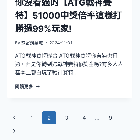
你沒看過的【ATG戰神賽
特】51000中獎倍率這樣打
勝過99%玩家!
By
玖富娛樂城
2024-11-01
ATG戰神賽特機台 ATG戰神賽特你看過也打
過，但是你轉到過戰神賽特jp獎金嗎?有多人人
基本上都白玩了戰神賽特…
閱讀更多
1
2
3
4
...
9