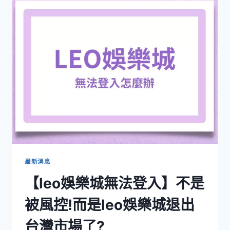
最新消息
【leo娛樂城無法登入】不是
被風控!而是leo娛樂城退出
台灣市場了?