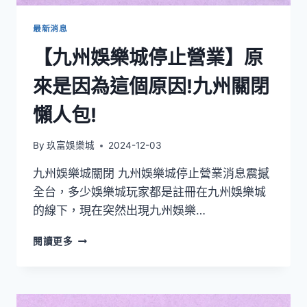
最新消息
【九州娛樂城停止營業】原
來是因為這個原因!九州關閉
懶人包!
By
玖富娛樂城
2024-12-03
九州娛樂城關閉 九州娛樂城停止營業消息震撼
全台，多少娛樂城玩家都是註冊在九州娛樂城
的線下，現在突然出現九州娛樂…
閱讀更多