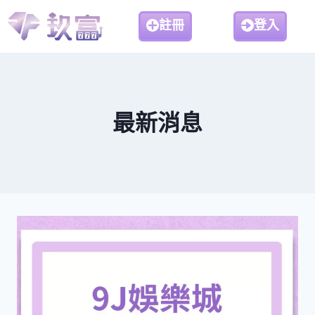
註冊
登入
最新消息