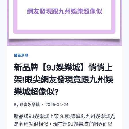
最新消息
新品牌【9J娛樂城】悄悄上
架!眼尖網友發現竟跟九州娛
樂城超像似?
By
玖富娛樂城
2025-04-24
新品牌9J娛樂城上架 9J娛樂城跟九州娛樂城光
是名稱就很相似，現在連9J娛樂城官網界面以