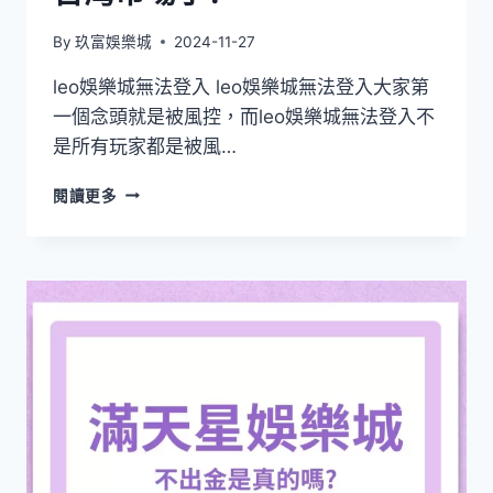
By
玖富娛樂城
2024-11-27
leo娛樂城無法登入 leo娛樂城無法登入大家第
一個念頭就是被風控，而leo娛樂城無法登入不
是所有玩家都是被風…
閱讀更多