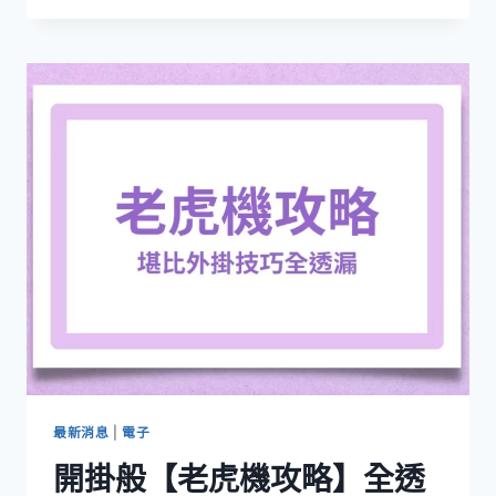
最新消息
|
電子
開掛般【老虎機攻略】全透