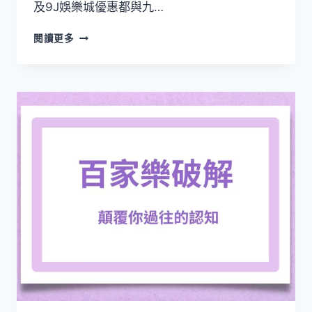
及9J娛樂城優惠都與九…
閱讀更多