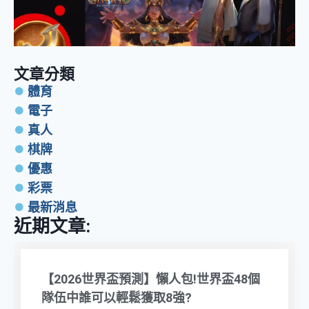
文章分類
體育
電子
真人
棋牌
優惠
彩票
最新消息
近期文章:
【2026世界盃預測】懶人包!世界盃48個
隊伍中誰可以輕鬆獲取8強?