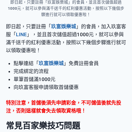
即日起，只要註冊「玖富娛樂城」的會員，並且首次儲值超過
1000元，就可以參與滿千送千的紅利優惠活動，按照以下幾個步
驟進行就可以領取優惠啦！
即日起，只要註冊「
玖富娛樂城
」的會員，加入玖富客
服「
LINE
」，並且首次儲值超過1000元，就可以參與
滿千送千的紅利優惠活動，按照以下幾個步驟進行就可
以領取優惠啦！
點擊連結「
玖富娛樂城
」免費註冊會員
完成綁定的流程
單筆首儲滿1000元
向玖富客服申請領取首儲優惠
特別注意，首儲後須先申請彩金，不可儲值後就先投
注，否則這樣就會失去領取資格哦！
常見百家樂技巧問題