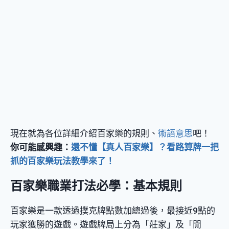
現在就為各位詳細介紹百家樂的規則、
術語意思
吧！
你可能感興趣：
還不懂【真人百家樂】？看路算牌一把
抓的百
家樂玩法教學來了！
百家樂職業打法必學：基本規則
百家樂是一款透過撲克牌點數加總過後，最接近9點的
玩家獲勝的遊戲。遊戲牌局上分為「莊家」及「閒