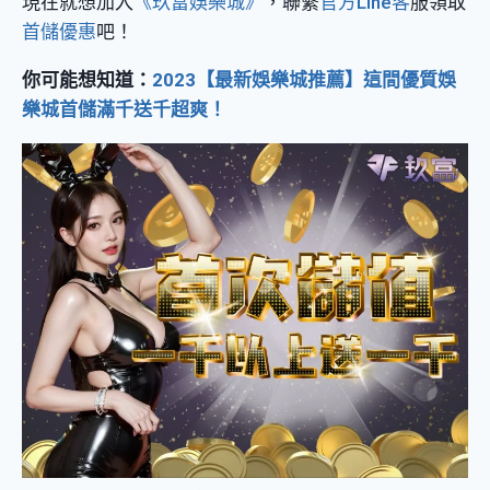
現在就想加入
《玖富娛樂城》
，聯繫
官方Line客
服領取
首儲優惠
吧！
你可能想知道：
2023【最新娛樂城推薦】這間優質娛
樂城首儲滿千送千超爽！