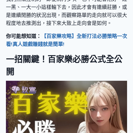
一黑、一大一小這樣輪下去，因此才會有連續莊勝，或
是連續閒勝的狀況出現，而觀察路單的走向就可以很大
程度地去推測出，接下來大致上走向會是如何。
你可能想知道：
【百家樂攻略】全新打法必勝策略一次
看!真人遊戲賺錢就是簡單!
一招關鍵！百家樂必勝公式全公
開