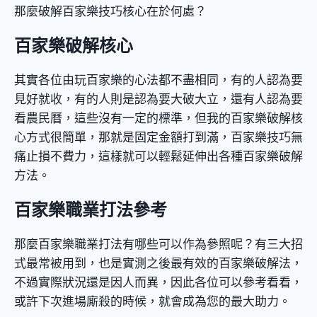
那麼破解百家樂技巧核心在於何處？
百家樂破解核心
其實各位由玩百家樂的心法都不盡相同，有的人認為要
見好就收，有的人則是認為要大破大立，還有人認為要
看農民曆，這些沒有一定的標準，但我的百家樂破解核
心方式很簡單，那就是固定金額打到滿，百家樂技巧無
痛止損不費力，這樣就可以輕鬆延伸出各種百家樂破解
方法。
百家樂職業打法參考
那麼百家樂職業打法有哪些可以作為參照呢？有三大招
式最常被用到，也是實測之後最有效的百家樂破解法，
不過實際狀況還是因人而異，因此各位可以參考看看，
或許下次進場廝殺的時候，就會成為您的最大助力。