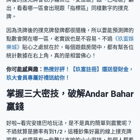
出，看看哪一區會出現跟「指標區」同樣數字的撲克
牌。
因為洗牌後的撲克牌發牌都很隨機，所以要能預測牌的
點數會開在哪一區，老實說也是不容易。不過
《玖富娛
樂城》
貼心之處就在於，每個遊戲房間中，都有幫各位
統計數據在右上角，真的是相當佛心！
你可能感興趣：
熱搜好評！【玖富註冊】還送發財金，
玖大會員專屬好禮送給你！
掌握三大密技，破解Andar Bahar
贏錢
好啦~看完安達巴哈玩法，是不是真的簡單到震驚呢？
不過就算是勝率有到1/2，這種鈔集好贏的線上撲克牌