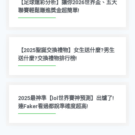
【足球運彩分析】讓你2026世界盃、五大
聯賽輕鬆賺進獎金超簡單!
【2025聖誕交換禮物】女生送什麼?男生
送什麼?交換禮物排行榜!
2025最神準【lol世界賽神預測】出爐了!
連Faker看過都說準確度超高!