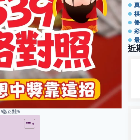
真
棋
優
彩
最
近
39版路對照