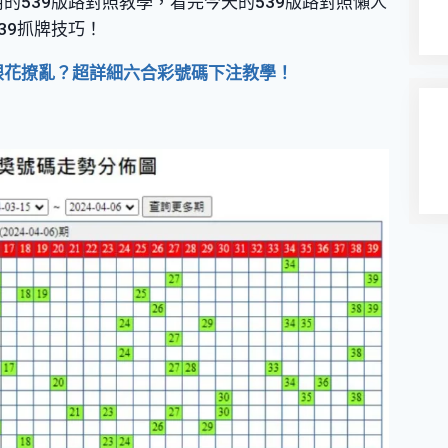
的539版路對照教學，看完今天的539版路對照懶人
39抓牌技巧！
眼花撩亂？超詳細六合彩號碼下注教學！