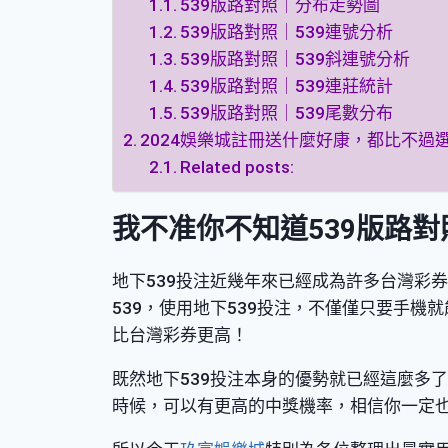
539版路對照｜分布走勢圖
539版路對照｜539連號分析
539版路對照｜539斜連號分析
539版路對照｜539連莊統計
539版路對照｜539尾數分布
2024娛樂城註冊送什麼好康，都比不過
Related posts:
我不准你不知道539版路
地下539投注近幾年來已經成為許多台灣彩
539，使用地下539投注，不僅僅只要手機就
比台灣彩券更高！
既然地下539投注本身的優勢就已經這麼多
時候，可以有更高的中獎機率，相信你一定