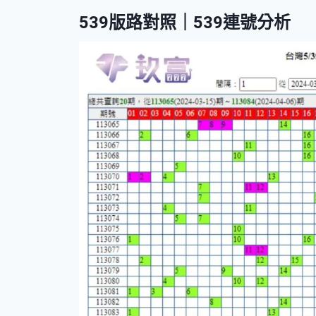
539版路對照｜539連號分析