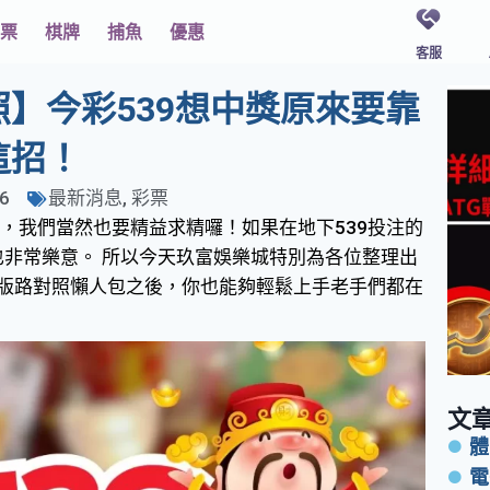
票
棋牌
捕魚
優惠
客服
照】今彩539想中獎原來要靠
這招！
06
最新消息
,
彩票
了，我們當然也要精益求精囉！如果在地下539投注的
非常樂意。 所以今天玖富娛樂城特別為各位整理出
39版路對照懶人包之後，你也能夠輕鬆上手老手們都在
文
體
電