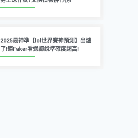
2025最神準【lol世界賽神預測】出爐
了!連Faker看過都說準確度超高!