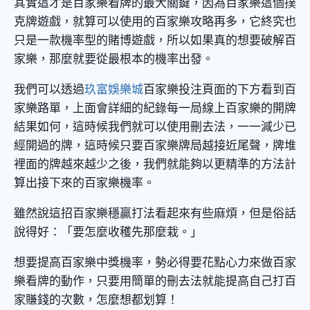
其實這才是百家樂看牌的最大關鍵，因為百家樂這個撲
克牌遊戲，就算可以使用的百家樂攻略再多，它終究也
只是一款機率型的賭博遊戲，所以如果真的想要破解百
家樂，那麼就要從最根本的機率出發。
我們可以透過
玖富娛樂城
百家樂投注頁面的下方看到百
家樂路單，上面會詳細的紀錄每一局線上百家樂的開牌
結果如何，這時候我們就可以使用刪去法，一一減少已
經開過的牌，這時候只要百家樂牌局越接近尾聲，牌堆
裡面的牌越來越少之後，我們就能夠以更精準的方法計
算出接下來的百家樂機率。
雖然說這招百家樂穩贏打法看起來有些麻煩，但是俗話
說得好：「要怎麼收穫先那麼栽。」
想要提高百家樂中獎機率，勢必得要花點心力來做百家
樂看牌的動作，只要用簡單的刪去法就能提高自己打百
家賺錢的次數，怎麼想都划算！