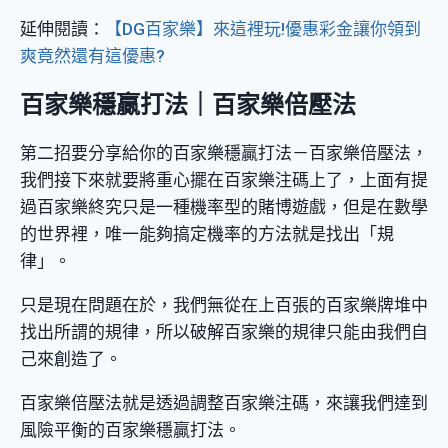
延伸閱讀：
【DG百家樂】來這裡玩!優惠彩金讓你領到
爽竟然還有這優惠?
百家樂穩贏打法｜百家樂倍壓法
第二招要分享給你的百家樂穩贏打法－百家樂倍壓法，
我們接下來就要將重心擺在百家樂注碼上了，上面有提
過百家樂終究只是一種機率型的賭博遊戲，但是在數學
的世界裡，唯一能夠搞定機率的方法就是找出「規
律」。
只是現在問題在於，我們無從在上百張的百家樂牌堆中
找出所謂的規律，所以破解百家樂的規律只能由我們自
己來創造了。
百家樂倍壓法就是透過調整百家樂注碼，來讓我們達到
風險平衡的百家樂穩贏打法。