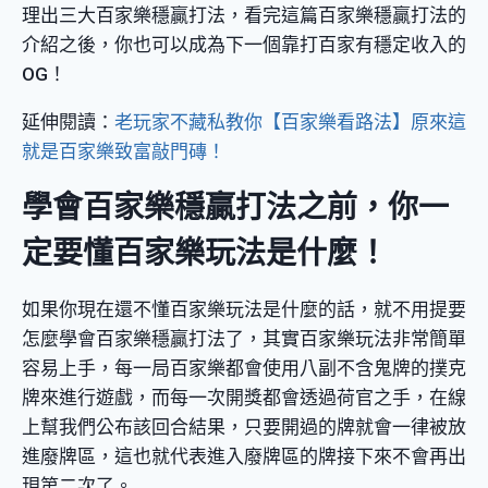
理出三大百家樂穩贏打法，看完這篇百家樂穩贏打法的
介紹之後，你也可以成為下一個靠打百家有穩定收入的
OG！
延伸閱讀：
老玩家不藏私教你【百家樂看路法】原來這
就是百家樂致富敲門磚！
學會百家樂穩贏打法之前，你一
定要懂百家樂玩法是什麼！
如果你現在還不懂百家樂玩法是什麼的話，就不用提要
怎麼學會百家樂穩贏打法了，其實百家樂玩法非常簡單
容易上手，每一局百家樂都會使用八副不含鬼牌的撲克
牌來進行遊戲，而每一次開獎都會透過荷官之手，在線
上幫我們公布該回合結果，只要開過的牌就會一律被放
進廢牌區，這也就代表進入廢牌區的牌接下來不會再出
現第二次了。