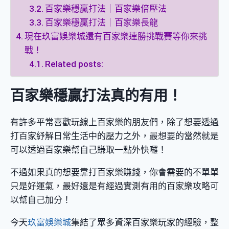
百家樂穩贏打法｜百家樂倍壓法
百家樂穩贏打法｜百家樂長龍
現在玖富娛樂城還有百家樂連勝挑戰賽等你來挑
戰！
Related posts:
百家樂穩贏打法真的有用！
有許多平常喜歡玩線上百家樂的朋友們，除了想要透過
打百家紓解日常生活中的壓力之外，最想要的當然就是
可以透過百家樂幫自己賺取一點外快囉！
不過如果真的想要靠打百家樂賺錢，你會需要的不單單
只是好運氣，最好還是有經過實測有用的百家樂攻略可
以幫自己加分！
今天
玖富娛樂城
集結了眾多資深百家樂玩家的經驗，整