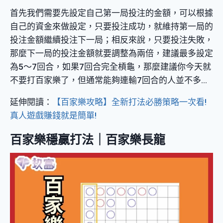
首先我們需要先設定自己第一局投注的金額，可以根據
自己的資金來做設定，只要投注成功，就維持第一局的
投注金額繼續投注下一局；相反來說，只要投注失敗，
那麼下一局的投注金額就要調整為兩倍，建議最多設定
為5～7回合，如果7回合完全槓龜，那麼建議你今天就
不要打百家樂了，但通常能夠連輸7回合的人並不多…
延伸閱讀：
【百家樂攻略】全新打法必勝策略一次看!
真人遊戲賺錢就是簡單!
百家樂穩贏打法｜百家樂長龍