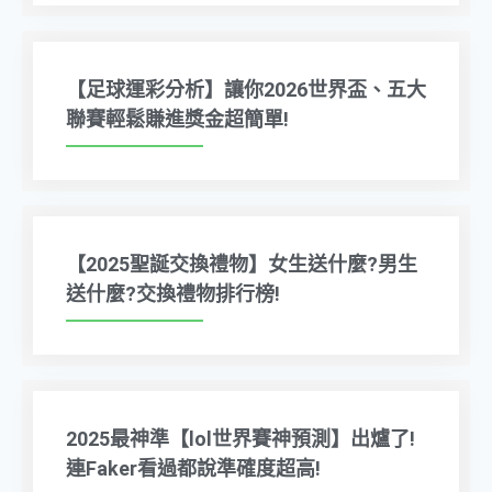
【足球運彩分析】讓你2026世界盃、五大
聯賽輕鬆賺進獎金超簡單!
【2025聖誕交換禮物】女生送什麼?男生
送什麼?交換禮物排行榜!
2025最神準【lol世界賽神預測】出爐了!
連Faker看過都說準確度超高!