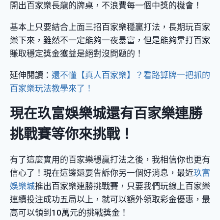
開出百家樂長龍的牌桌，不浪費每一個中獎的機會！
基本上只要結合上面三招百家樂穩贏打法，長期玩百家
樂下來，雖然不一定能夠一夜暴富，但是能夠靠打百家
賺取穩定獎金獲益是絕對沒問題的！
延伸閱讀：
還不懂【真人百家樂】？看路算牌一把抓的
百家樂玩法教學來了！
現在
玖富娛樂城
還有百家樂連勝
挑戰賽等你來挑戰！
有了這麼實用的百家樂穩贏打法之後，我相信你也更有
信心了！現在這邊還要告訴你另一個好消息，最近
玖富
娛樂城
推出百家樂連勝挑戰賽，只要我們玩線上百家樂
連續投注成功五局以上，就可以額外領取彩金優惠，最
高可以領到10萬元的挑戰獎金！