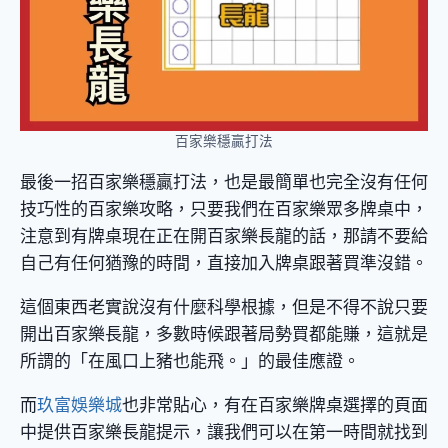
百家樂穩贏打法
最後一招百家樂穩贏打法，也是最簡單也完全沒有任何
技巧性的百家樂攻略，只要我們在百家樂眾多牌桌中，
注意到有牌桌現在正在開百家樂長龍的話，那請不要給
自己有任何猶豫的時間，直接加入牌桌跟著買準沒錯。
這個東西老實說沒有什麼科學根據，但是不得不說只要
開出百家樂長龍，多數時候跟著局勢買都能賺，這就是
所謂的「在風口上豬也能飛。」的最佳應證。
而
玖富娛樂城
也非常貼心，有在百家樂牌桌選擇的頁面
中提供百家樂長龍提示，讓我們可以在第一時間就找到