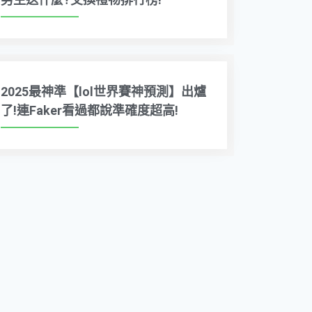
2025最神準【lol世界賽神預測】出爐
了!連Faker看過都說準確度超高!