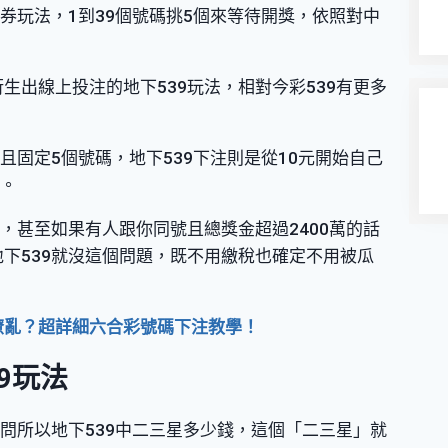
券玩法，1到39個號碼挑5個來等待開獎，依照對中
生出線上投注的地下539玩法，相對今彩539有更多
且固定5個號碼，地下539下注則是從10元開始自己
碼。
，甚至如果有人跟你同號且總獎金超過2400萬的話
下539就沒這個問題，既不用繳稅也確定不用被瓜
撩亂？超詳細六合彩號碼下注教學！
9玩法
人問所以地下539中二三星多少錢，這個「二三星」就