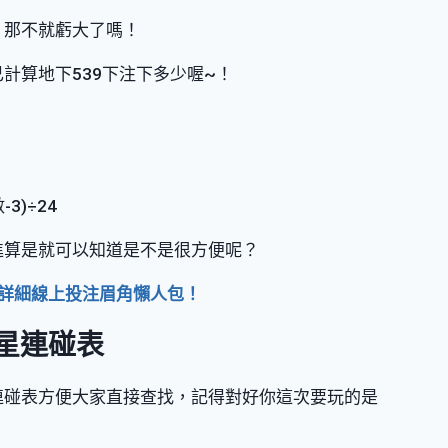
，那不就虧大了嗎！
計算地下539下注下多少喔~！
3)÷24
進算是就可以知道是不是很方便呢？
超詳細線上投注眉角懶人包！
四星連碰表
連碰表方便大家直接查找，記得對好你這次要玩的是