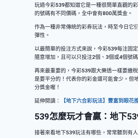
玩過今彩539都知道它是一種很簡單直觀的彩
的號碼有不同價碼，全中會有800萬獎金。
作為一種非常傳統的彩券玩法，時至今日它衍
彈性。
以最簡單的投注方式來說，今彩539每注固定
隨意增加，且可以只投注2個、3個或4個號
再來最重要的，今彩539跟大樂透一樣要繳稅
是要平分的！代表你的彩金還可能會少。但地
分獎金喔！
延伸閱讀：
【地下六合彩玩法】豐富到眼花
539怎麼玩才會贏：地下53
接著來看地下539玩法有哪些，常常聽到有