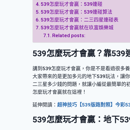
539怎麼玩才會贏：539連碰
539怎麼玩才會贏：539連碰算法
539怎麼玩才會贏：二三四星連碰表
539怎麼玩才會贏就在玖富娛樂城
Related posts:
539怎麼玩才會贏？靠53
講到539怎麼玩才會贏，你是不是看過很多
大家帶來的是更加多元的地下539玩法，讓你
二三星多少錢的問題，就讓小編從最簡單的初
怎麼玩才會贏就在這裡！
延伸閱讀：
超神技巧【539版路對照】今彩5
539怎麼玩才會贏：地下5