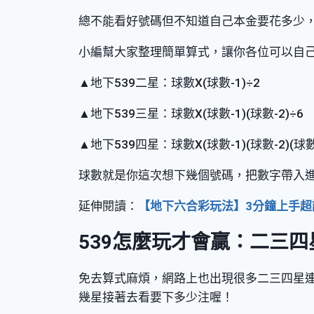
總不能看好號碼但不知道自己本金要花多少
小編幫大家整理簡單算式，讓你各位可以自己
▲地下539二星：球數X(球數-1)÷2
▲地下539三星：球數X(球數-1)(球數-2)÷6
▲地下539四星：球數X(球數-1)(球數-2)(球數-
球數就是你這次想下幾個號碼，把數字帶入
延伸閱讀：
【地下六合彩玩法】3分鐘上手
539怎麼玩才會贏：二三
免去算式麻煩，網路上也出現很多二三四星
幾星接著去看要下多少注喔！