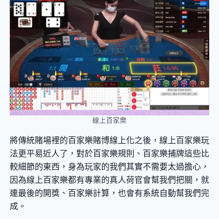
線上百家樂
將傳統賭場裡的百家樂賭博線上化之後，線上百家樂玩
法更平易近人了，對於百家樂規則、百家樂捕牌這些比
較細節的東西，身為玩家的我們其實不需要太過擔心，
因為線上百家樂都有專業的真人荷官會幫我們把關，就
連最後的開獎、百家樂計算，也會有系統自動幫我們完
成。