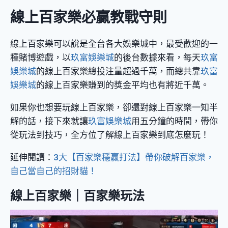
線上百家樂必贏教戰守則
線上百家樂可以說是全台各大娛樂城中，最受歡迎的一
種賭博遊戲，以
玖富娛樂城
的後台數據來看，每天
玖富
娛樂城
的線上百家樂總投注量超過千萬，而總共靠
玖富
娛樂城
的線上百家樂賺到的獎金平均也有將近千萬。
如果你也想要玩線上百家樂，卻還對線上百家樂一知半
解的話，接下來就讓
玖富娛樂城
用五分鐘的時間，帶你
從玩法到技巧，全方位了解線上百家樂到底怎麼玩！
延伸閱讀：
3大【百家樂穩贏打法】帶你破解百家樂，
自己當自己的招財貓！
線上百家樂｜百家樂玩法