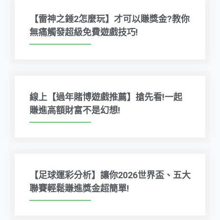
【雷神之錘2怎麼玩】才可以賺獎金?教你
無痛觸發超級免費遊戲技巧!
線上【過年賭博遊戲推薦】搶先看!一起
賺進高額財富不是幻想!
【足球運彩分析】讓你2026世界盃、五大
聯賽輕鬆賺進獎金超簡單!