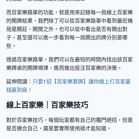
而百家樂路單的功能，就是用來記錄每一局線上百家樂
的開牌結果，我們除了可以從百家樂路單中看到最近幾
局是開莊、開閒之外，也可以從中看出是否有開出對
子，甚至還可以進一步看到每一局開出的牌分別是哪
些。
透過百家樂路單，我們可以在最短的時間內找出該百家
樂牌桌的開牌規律，進而做出投注百家樂的決策。
延伸閱讀：
只要1招【百家樂算牌】讓你線上打百家贏
錢贏到麻！
線上百家樂｜百家樂技巧
對於百家樂技巧，每個玩家都有自己的獨門絕招，但是
是否適合自己，還是要實際使用過才能知道。