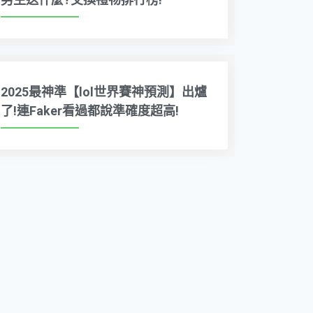
2025最神準【lol世界賽神預測】出爐
了!連Faker看過都說準確度超高!