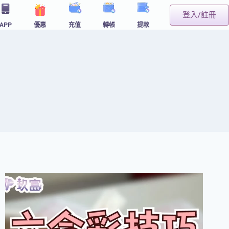
登入/註冊
APP
優惠
充值
轉帳
提款