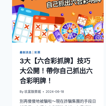
最新消息
|
彩票
3大【六合彩抓牌】技巧
大公開！帶你自己抓出六
合彩明牌！
By
玖富娛樂城
2024-06-18
別再傻傻地被騙啦～現在詐騙集團的手段日