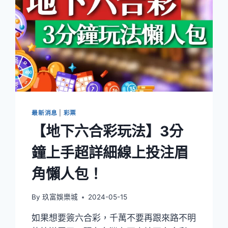
最新消息
|
彩票
【地下六合彩玩法】3分
鐘上手超詳細線上投注眉
角懶人包！
By
玖富娛樂城
2024-05-15
如果想要簽六合彩，千萬不要再跟來路不明