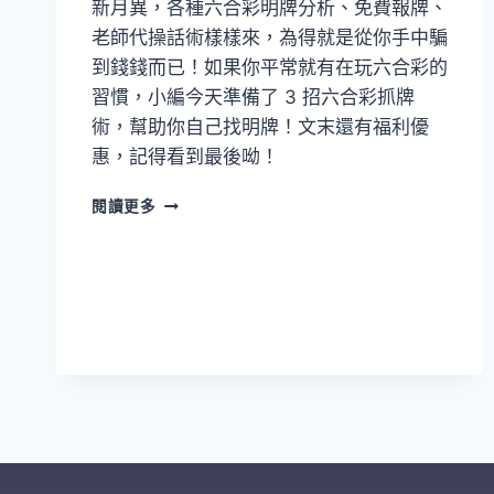
新月異，各種六合彩明牌分析、免費報牌、
老師代操話術樣樣來，為得就是從你手中騙
到錢錢而已！如果你平常就有在玩六合彩的
習慣，小編今天準備了 3 招六合彩抓牌
術，幫助你自己找明牌！文末還有福利優
惠，記得看到最後呦！
閱讀更多