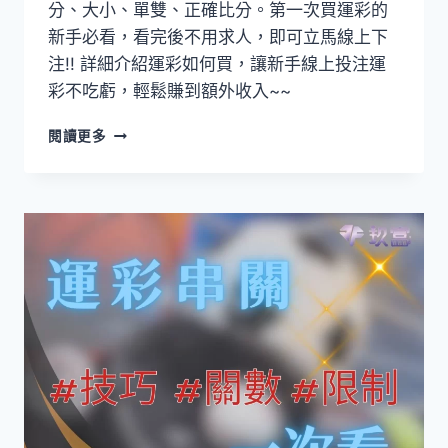
分、大小、單雙、正確比分。第一次買運彩的
新手必看，看完後不用求人，即可立馬線上下
注!! 詳細介紹運彩如何買，讓新手線上投注運
彩不吃虧，輕鬆賺到額外收入~~
閱讀更多