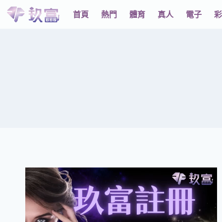
首頁
熱門
體育
真人
電子
彩