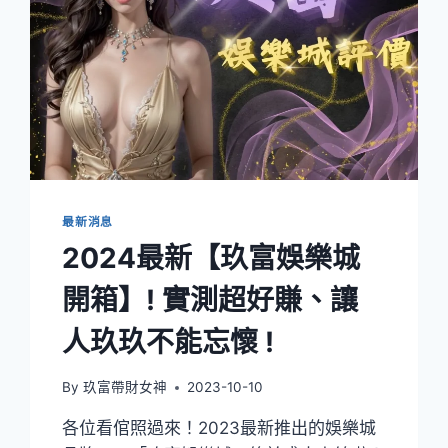
最新消息
2024最新【玖富娛樂城
開箱】! 實測超好賺、讓
人玖玖不能忘懷 !
By
玖富帶財女神
2023-10-10
各位看倌照過來！2023最新推出的娛樂城