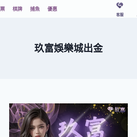
票
棋牌
捕魚
優惠
客服
玖富娛樂城出金