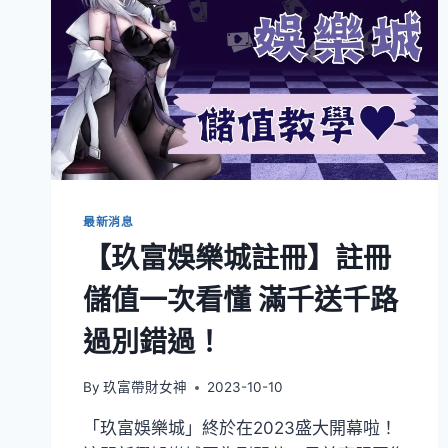
最新消息
【玖富娛樂城註冊】註冊
儲值一次看懂 滿千送千路
過別錯過！
By
玖富帶財女神
2023-10-10
「玖富娛樂城」終於在2023盛大開幕啦！