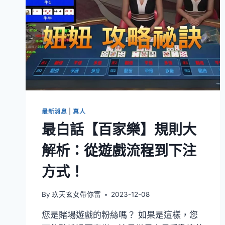
最新消息
|
真人
最白話【百家樂】規則大
解析：從遊戲流程到下注
方式！
By
玖天玄女帶你富
2023-12-08
您是賭場遊戲的粉絲嗎？ 如果是這樣，您