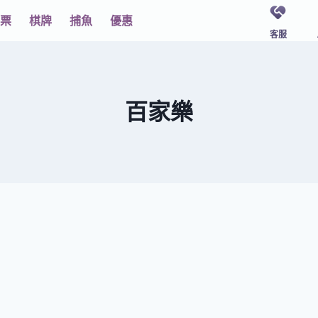
票
棋牌
捕魚
優惠
客服
百家樂