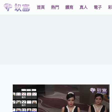
首頁
熱門
體育
真人
電子
彩