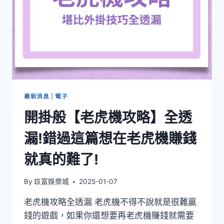
最新消息
|
電子
開掛般【老虎機攻略】全透
漏!錯過這篇想在老虎機賺錢
就真的難了!
By
玖富娛樂城
2025-01-07
老虎機攻略全透漏 老虎機不得不說就是很難贏
錢的遊戲，如果你還想要再老虎機賺錢就需要