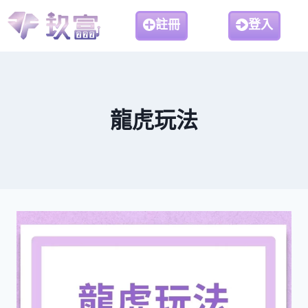
註冊
登入
龍虎玩法