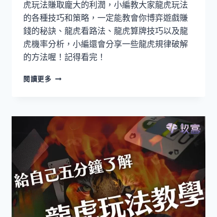
虎玩法賺取龐大的利潤，小編教大家龍虎玩法
的各種技巧和策略，一定能教會你博弈遊戲賺
錢的秘訣、龍虎看路法、龍虎算牌技巧以及龍
虎機率分析，小編還會分享一些龍虎規律破解
的方法喔！記得看完！
閱讀更多