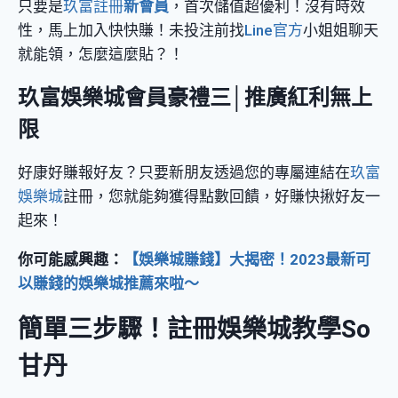
只要是
玖富註冊
新會員
，首次儲值超優利！沒有時效
性，馬上加入快快賺！未投注前找
Line官方
小姐姐聊天
就能領，怎麼這麼貼？！
玖富娛樂城會員豪禮三│推廣紅利無上
限
好康好賺報好友？只要新朋友透過您的專屬連結在
玖富
娛樂城
註冊，您就能夠獲得點數回饋，好賺快揪好友一
起來！
你可能感興趣：
【娛樂城賺錢】大揭密！2023最新可
以賺錢的娛樂城推薦來啦～
簡單三步驟！註冊娛樂城教學So
甘丹