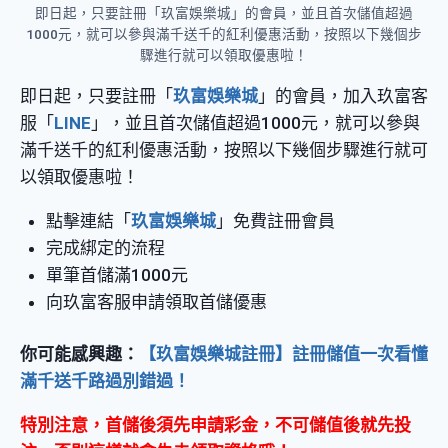
即日起，只要註冊「玖富娛樂城」的會員，並且首次儲值超過
1000元，就可以參與滿千送千的紅利優惠活動，按照以下幾個步
驟進行就可以領取優惠啦！
即日起，只要註冊「
玖富娛樂城
」的會員，加入玖富客
服「
LINE
」，並且首次儲值超過1000元，就可以參與
滿千送千的紅利優惠活動，按照以下幾個步驟進行就可
以領取優惠啦！
點擊連結「
玖富娛樂城
」免費註冊會員
完成綁定的流程
單筆首儲滿1000元
向玖富客服申請領取首儲優惠
你可能感興趣：
【玖富娛樂城註冊】註冊儲值一次看懂
滿千送千路過別錯過！
特別注意，首儲後須先申請彩金，不可儲值後就先投