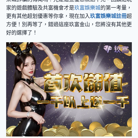
家的遊戲體驗及共富機會才是
玖富娛樂城
的第一考量，
更有其他超划優惠等你拿，現在加入
玖富娛樂城註冊
超
方便！別再等了，錯過這座玖富金山，您將沒有其他更
好的選擇了！