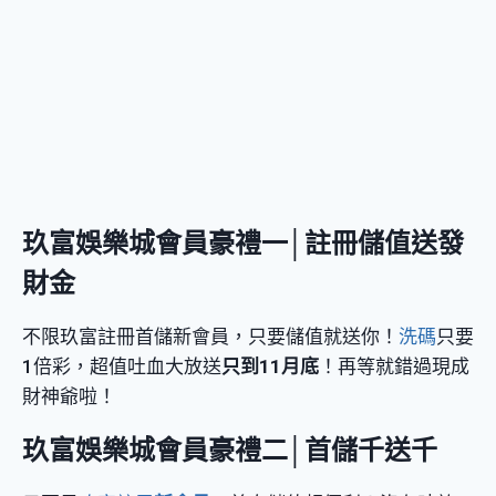
玖富娛樂城會員豪禮一│註冊儲值送發
財金
不限玖富註冊首儲新會員，只要儲值就送你！
洗碼
只要
1倍彩，超值吐血大放送
只到11月底
！再等就錯過現成
財神爺啦！
玖富娛樂城會員豪禮二│首儲千送千