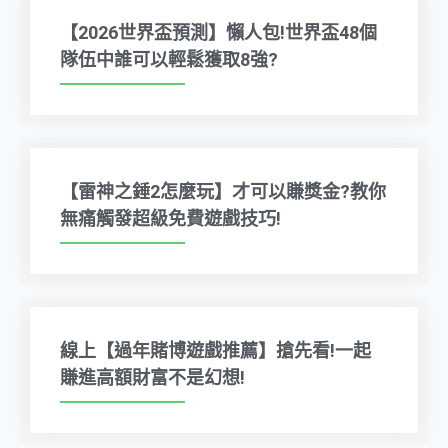
【2026世界盃預測】懶人包!世界盃48個
隊伍中誰可以輕鬆獲取8強?
【雷神之錘2怎麼玩】才可以賺獎金?教你
無痛觸發超級免費遊戲技巧!
線上【過年賭博遊戲推薦】搶先看!一起
賺進高額財富不是幻想!