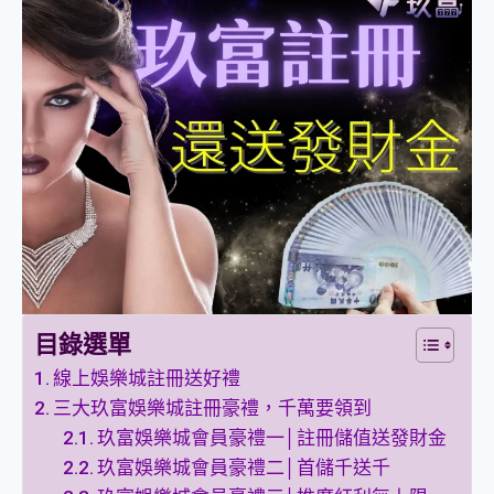
目錄選單
線上娛樂城註冊送好禮
三大玖富娛樂城註冊豪禮，千萬要領到
玖富娛樂城會員豪禮一│註冊儲值送發財金
玖富娛樂城會員豪禮二│首儲千送千