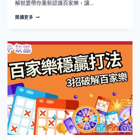
解就要帶你重新認識百家樂，讓…
閱讀更多