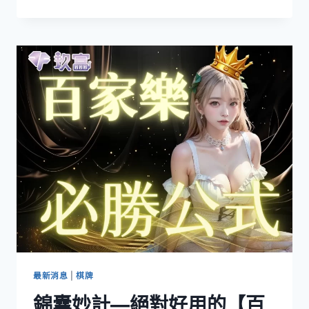
最新消息
|
棋牌
錦囊妙計—絕對好用的【百