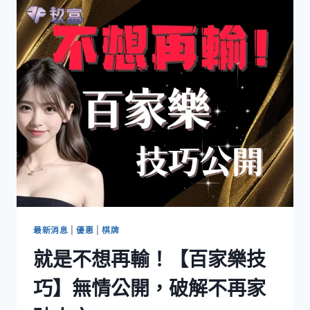
最新消息
|
優惠
|
棋牌
就是不想再輸！【百家樂技
巧】無情公開，破解不再家