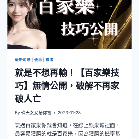
最新消息
|
優惠
|
棋牌
就是不想再輸！【百家樂技
巧】無情公開，破解不再家
破人亡
By
玖天玄女帶你富
2023-11-28
玩過百家樂你就會知道，在線上娛樂城裡面，
最容易獲勝的就是百家樂，因為獲勝的機率基